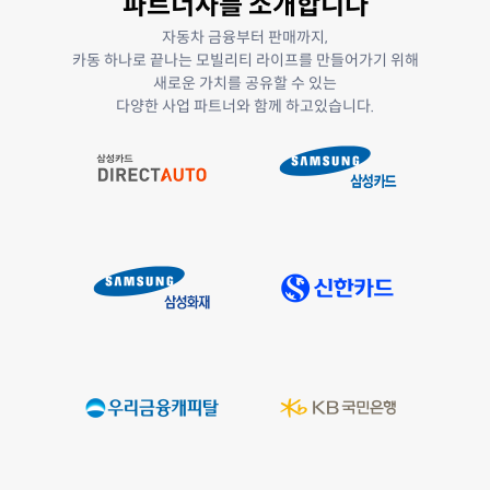
파트너사를 소개합니다
자동차 금융부터 판매까지,
카동 하나로 끝나는 모빌리티 라이프를 만들어가기 위해
새로운 가치를 공유할 수 있는
다양한 사업 파트너와 함께 하고있습니다.