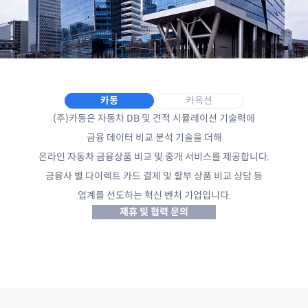
카동
카옥션
(주)카동은 자동차 DB 및 견적 시뮬레이션 기술력에
금융 데이터 비교 분석 기술을 더해
온라인 자동차 금융상품 비교 및 중개 서비스를 제공합니다.
금융사 별 다이렉트 카드 결제 및 할부 상품 비교 상담 등
업계를 선도하는 혁신 벤처 기업입니다.
제휴 및 협력 문의